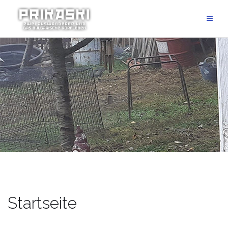
Startseite