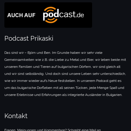
Podcast Prikaski
Das sind wir – Björn und Ben. Im Grunde haben wir sehr viele
Gemeinsamkeiten wie z.B. die Liebe zu Metal und Bier, wir leben beide mit
unseren Familien und Tieren auf bulgarischen Dörfern, wir sind gleich alt
und wir sind selbständig. Und doch sind unsere Leben sehr unterschiedlich,
wie wir immer wieder aufs Neue feststellen. In unserem Podcast geht es
um das bulgarische Dorfleben mit all seinen Tücken, jede Menge Spaß und
unsere Erlebnisse und Erfahrungen als integrierte Ausländer in Bulgarien.
Kontakt
Fragen, Meinungen und Kommentare? Schreibt eine Mail an