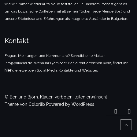
wie wir immer wieder aufs Neue feststellen. In unserem Podcast geht es
um das bulgarische Dorfleben mit all seinen Tücken, jede Menge Spaß und
unsere Erlebnisse und Erfahrungen als integrierte Ausländer in Bulgarien.
Kontakt
Fragen, Meinungen und Kommentare? Schreibt eine Mail an
info@prikaski.de. Wenn Ihr Björn oder Ben direkt erreichen wollt, findet ihr
hier
die jeweiligen Social Media Kontakte und Websites
© Ben und Björn. Klauen verboten, teilen erwünscht
Theme von
Colorlib
Powered by
WordPress