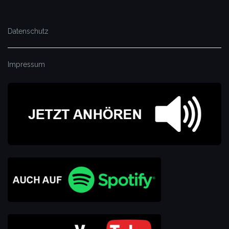
Datenschutz
Impressum