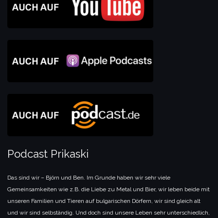
Podcast Prikaski
Das sind wir – Björn und Ben. Im Grunde haben wir sehr viele
Gemeinsamkeiten wie z.B. die Liebe zu Metal und Bier, wir leben beide mit
unseren Familien und Tieren auf bulgarischen Dörfern, wir sind gleich alt
und wir sind selbständig. Und doch sind unsere Leben sehr unterschiedlich,