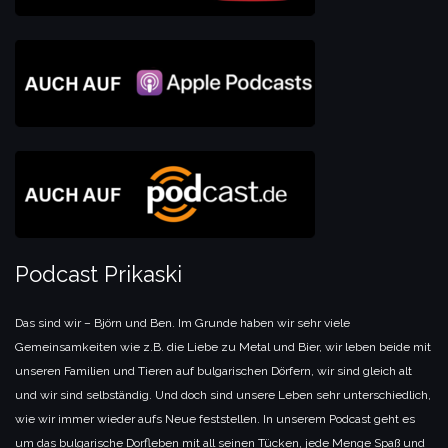
Podcast Prikaski
Das sind wir – Björn und Ben. Im Grunde haben wir sehr viele
Gemeinsamkeiten wie z.B. die Liebe zu Metal und Bier, wir leben beide mit
unseren Familien und Tieren auf bulgarischen Dörfern, wir sind gleich alt
und wir sind selbständig. Und doch sind unsere Leben sehr unterschiedlich,
wie wir immer wieder aufs Neue feststellen. In unserem Podcast geht es
um das bulgarische Dorfleben mit all seinen Tücken, jede Menge Spaß und