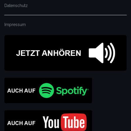
Datenschutz
Impressum