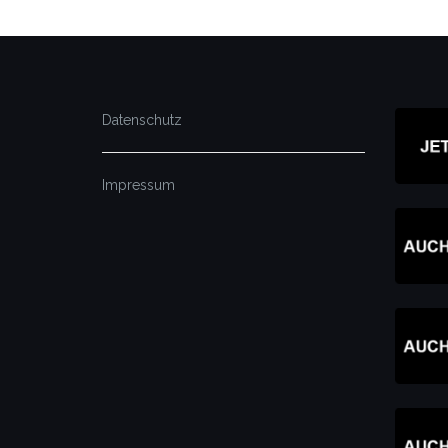
Datenschutz
Impressum