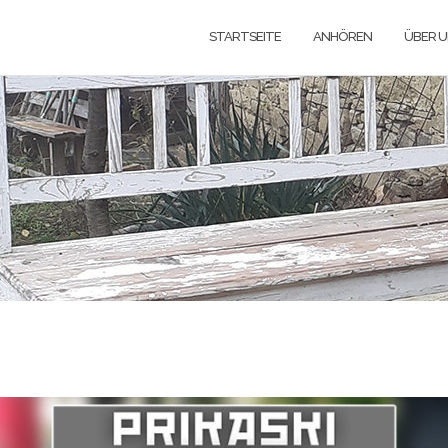
STARTSEITE
ANHÖREN
ÜBER 