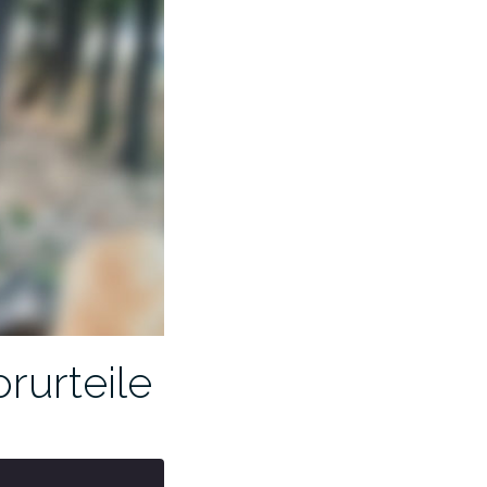
rurteile