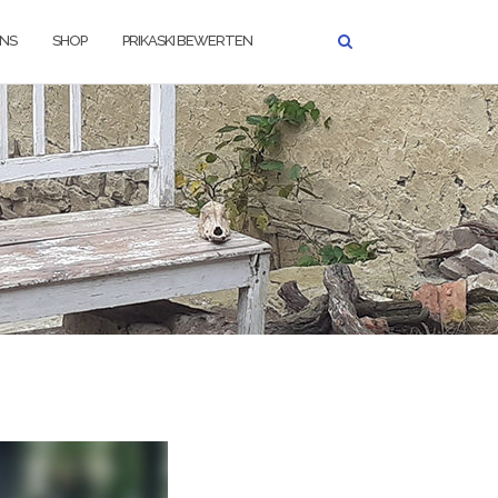
UNS
SHOP
PRIKASKI BEWERTEN