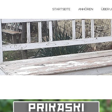
STARTSEITE
ANHÖREN
ÜBER 