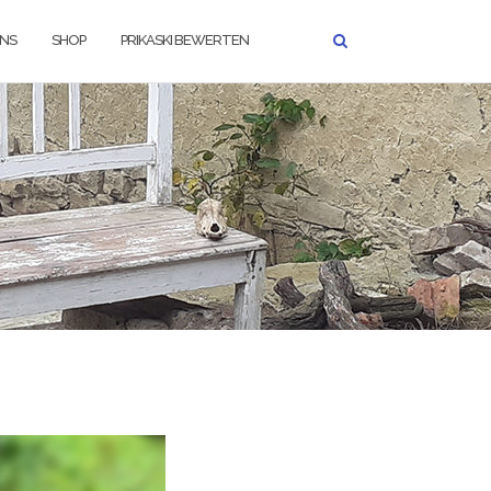
UNS
SHOP
PRIKASKI BEWERTEN