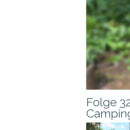
Folge 32
Camping