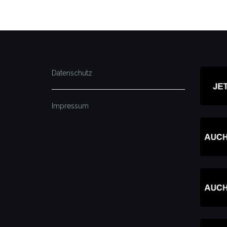
Datenschutz
Impressum