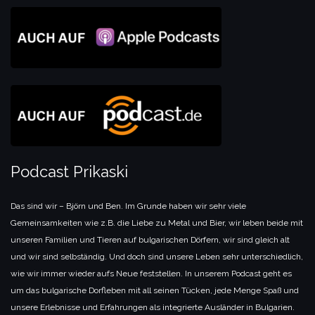
Podcast Prikaski
Das sind wir – Björn und Ben. Im Grunde haben wir sehr viele
Gemeinsamkeiten wie z.B. die Liebe zu Metal und Bier, wir leben beide mit
unseren Familien und Tieren auf bulgarischen Dörfern, wir sind gleich alt
und wir sind selbständig. Und doch sind unsere Leben sehr unterschiedlich,
wie wir immer wieder aufs Neue feststellen. In unserem Podcast geht es
um das bulgarische Dorfleben mit all seinen Tücken, jede Menge Spaß und
unsere Erlebnisse und Erfahrungen als integrierte Ausländer in Bulgarien.