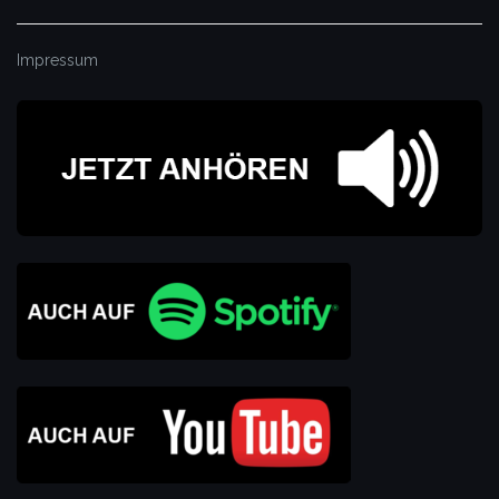
Impressum