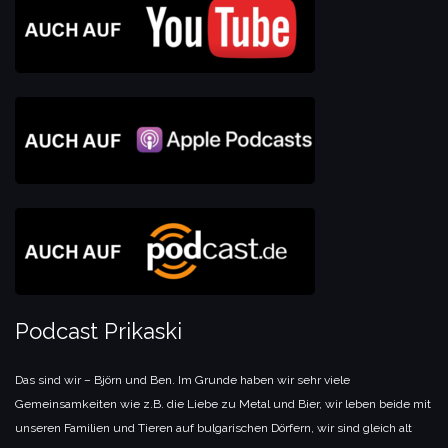
Podcast Prikaski
Das sind wir – Björn und Ben. Im Grunde haben wir sehr viele
Gemeinsamkeiten wie z.B. die Liebe zu Metal und Bier, wir leben beide mit
unseren Familien und Tieren auf bulgarischen Dörfern, wir sind gleich alt