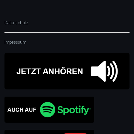
Datenschutz
Impressum