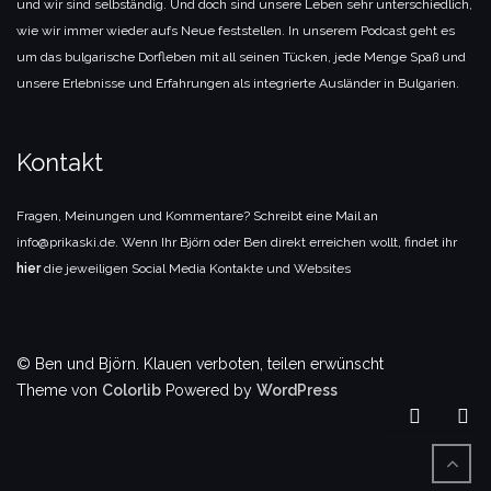
und wir sind selbständig. Und doch sind unsere Leben sehr unterschiedlich,
wie wir immer wieder aufs Neue feststellen. In unserem Podcast geht es
um das bulgarische Dorfleben mit all seinen Tücken, jede Menge Spaß und
unsere Erlebnisse und Erfahrungen als integrierte Ausländer in Bulgarien.
Kontakt
Fragen, Meinungen und Kommentare? Schreibt eine Mail an
info@prikaski.de. Wenn Ihr Björn oder Ben direkt erreichen wollt, findet ihr
hier
die jeweiligen Social Media Kontakte und Websites
© Ben und Björn. Klauen verboten, teilen erwünscht
Theme von
Colorlib
Powered by
WordPress