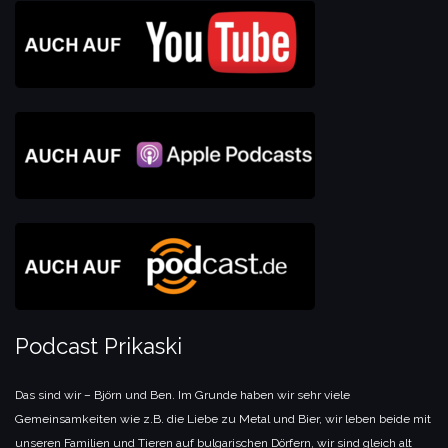
Podcast Prikaski
Das sind wir – Björn und Ben. Im Grunde haben wir sehr viele
Gemeinsamkeiten wie z.B. die Liebe zu Metal und Bier, wir leben beide mit
unseren Familien und Tieren auf bulgarischen Dörfern, wir sind gleich alt