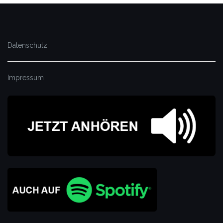
Datenschutz
Impressum