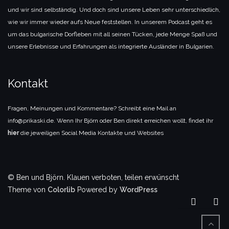
und wir sind selbständig. Und doch sind unsere Leben sehr unterschiedlich,
wie wir immer wieder aufs Neue feststellen. In unserem Podcast geht es
um das bulgarische Dorfleben mit all seinen Tücken, jede Menge Spaß und
unsere Erlebnisse und Erfahrungen als integrierte Ausländer in Bulgarien.
Kontakt
Fragen, Meinungen und Kommentare? Schreibt eine Mail an
info@prikaski.de. Wenn Ihr Björn oder Ben direkt erreichen wollt, findet ihr
hier
die jeweiligen Social Media Kontakte und Websites
© Ben und Björn. Klauen verboten, teilen erwünscht
Theme von
Colorlib
Powered by
WordPress