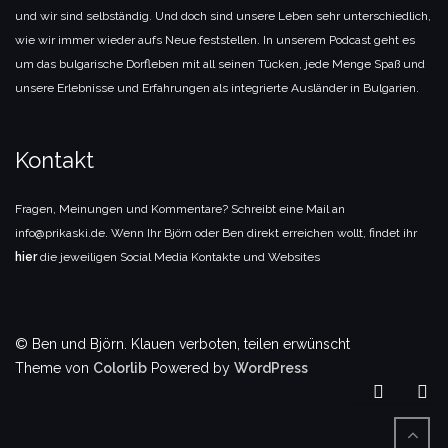
und wir sind selbständig. Und doch sind unsere Leben sehr unterschiedlich,
wie wir immer wieder aufs Neue feststellen. In unserem Podcast geht es
um das bulgarische Dorfleben mit all seinen Tücken, jede Menge Spaß und
unsere Erlebnisse und Erfahrungen als integrierte Ausländer in Bulgarien.
Kontakt
Fragen, Meinungen und Kommentare? Schreibt eine Mail an
info@prikaski.de. Wenn Ihr Björn oder Ben direkt erreichen wollt, findet ihr
hier
die jeweiligen Social Media Kontakte und Websites
© Ben und Björn. Klauen verboten, teilen erwünscht
Theme von
Colorlib
Powered by
WordPress