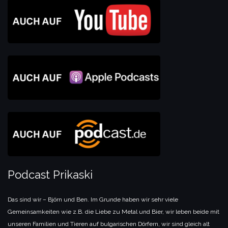
Podcast Prikaski
Das sind wir – Björn und Ben. Im Grunde haben wir sehr viele
Gemeinsamkeiten wie z.B. die Liebe zu Metal und Bier, wir leben beide mit
unseren Familien und Tieren auf bulgarischen Dörfern, wir sind gleich alt