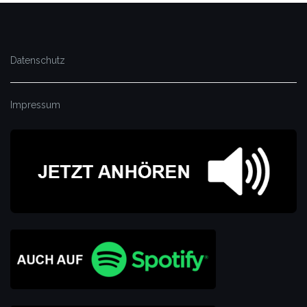
Datenschutz
Impressum