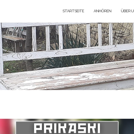
STARTSEITE
ANHÖREN
ÜBER 