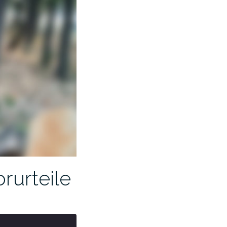
rurteile