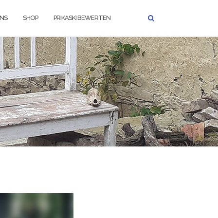
UNS
SHOP
PRIKASKI BEWERTEN