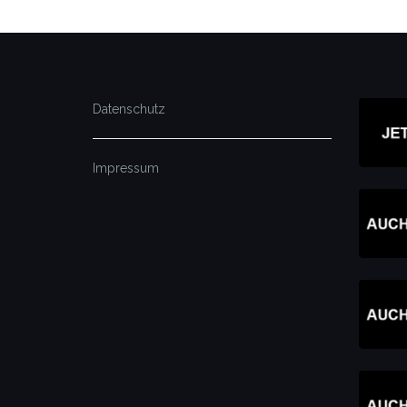
Datenschutz
Impressum