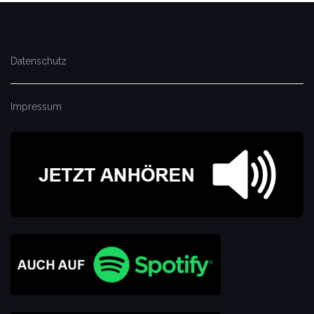
Datenschutz
Impressum