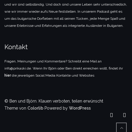
und wir sind selbständig. Und doch sind unsere Leben sehr unterschiedlich,
wie wir immer wieder aufs Neue feststellen. In unserem Podcast geht es
um das bulgarische Dorfleben mit all seinen Tücken, jede Menge Spaß und
unsere Erlebnisse und Erfahrungen als integrierte Ausländer in Bulgarien.
Kontakt
Fragen, Meinungen und Kommentare? Schreibt eine Mail an
info@prikaski.de. Wenn Ihr Björn oder Ben direkt erreichen wollt, findet ihr
hier
die jeweiligen Social Media Kontakte und Websites
© Ben und Björn. Klauen verboten, teilen erwünscht
Theme von
Colorlib
Powered by
WordPress