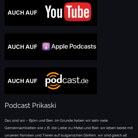
Podcast Prikaski
Das sind wir – Björn und Ben. Im Grunde haben wir sehr viele
Gemeinsamkeiten wie z.B. die Liebe zu Metal und Bier, wir leben beide mit
unseren Familien und Tieren auf bulgarischen Dörfern, wir sind gleich alt