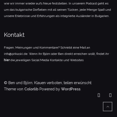
wie wir immer wieder aufs Neue feststellen. In unserem Podcast geht es
um das bulgarische Dorfleben mit all seinen Tücken, jede Menge Spaß und
unsere Erlebnisse und Erfahrungen als integrierte Ausländer in Bulgarien.
Kontakt
Fragen, Meinungen und Kommentare? Schreibt eine Mail an
info@prikaski.de. Wenn Ihr Björn oder Ben direkt erreichen wollt, findet ihr
hier
die jeweiligen Social Media Kontakte und Websites
© Ben und Björn. Klauen verboten, teilen erwünscht
Theme von
Colorlib
Powered by
WordPress