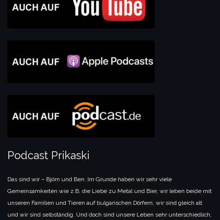
Podcast Prikaski
Das sind wir – Björn und Ben. Im Grunde haben wir sehr viele
Gemeinsamkeiten wie z.B. die Liebe zu Metal und Bier, wir leben beide mit
unseren Familien und Tieren auf bulgarischen Dörfern, wir sind gleich alt
und wir sind selbständig. Und doch sind unsere Leben sehr unterschiedlich,