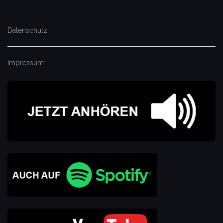
Datenschutz
Impressum