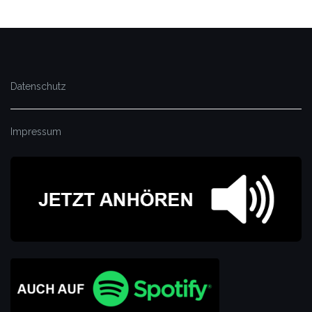
Datenschutz
Impressum