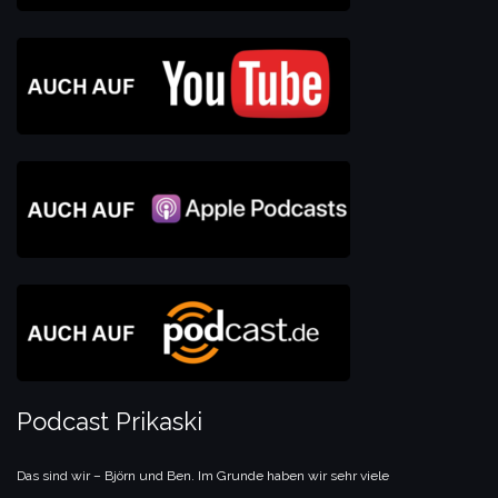
Podcast Prikaski
Das sind wir – Björn und Ben. Im Grunde haben wir sehr viele