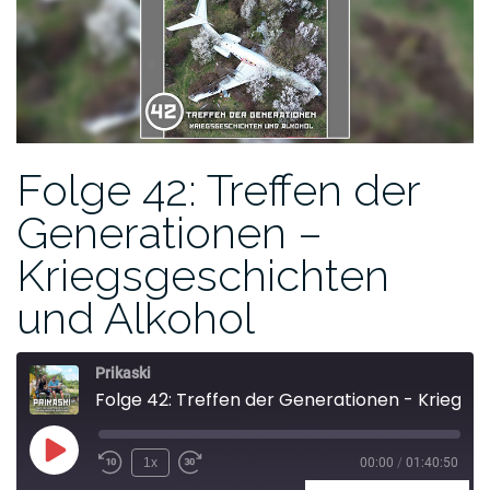
Folge 42: Treffen der
Generationen –
Kriegsgeschichten
und Alkohol
Prikaski
Folge 42: Treffen der Generationen - Kriegsgeschichten und Alkohol
1x
00:00
/
01:40:50