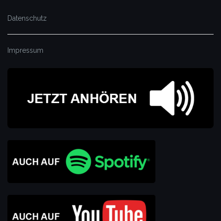
Datenschutz
Impressum