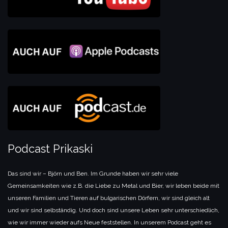
Podcast Prikaski
Das sind wir – Björn und Ben. Im Grunde haben wir sehr viele
Gemeinsamkeiten wie z.B. die Liebe zu Metal und Bier, wir leben beide mit
unseren Familien und Tieren auf bulgarischen Dörfern, wir sind gleich alt
und wir sind selbständig. Und doch sind unsere Leben sehr unterschiedlich,
wie wir immer wieder aufs Neue feststellen. In unserem Podcast geht es