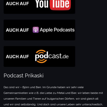
Podcast Prikaski
Das sind wir – Björn und Ben. Im Grunde haben wir sehr viele
Gemeinsamkeiten wie z.B. die Liebe zu Metal und Bier, wir leben beide mit
unseren Familien und Tieren auf bulgarischen Dörfern, wir sind gleich alt
und wir sind selbständig. Und doch sind unsere Leben sehr unterschiedlich,