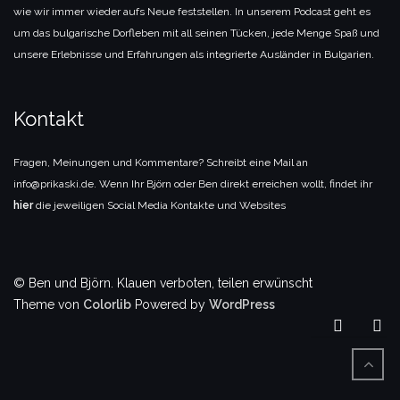
wie wir immer wieder aufs Neue feststellen. In unserem Podcast geht es
um das bulgarische Dorfleben mit all seinen Tücken, jede Menge Spaß und
unsere Erlebnisse und Erfahrungen als integrierte Ausländer in Bulgarien.
Kontakt
Fragen, Meinungen und Kommentare? Schreibt eine Mail an
info@prikaski.de. Wenn Ihr Björn oder Ben direkt erreichen wollt, findet ihr
hier
die jeweiligen Social Media Kontakte und Websites
© Ben und Björn. Klauen verboten, teilen erwünscht
Theme von
Colorlib
Powered by
WordPress