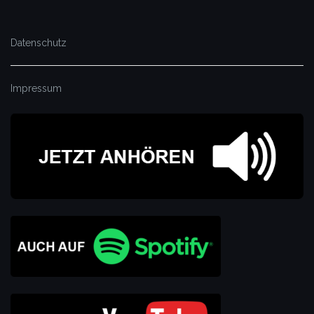
Datenschutz
Impressum