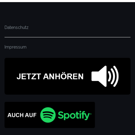
Datenschutz
Impressum