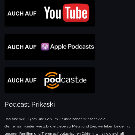
Podcast Prikaski
Das sind wir – Björn und Ben. Im Grunde haben wir sehr viele
Gemeinsamkeiten wie z.B. die Liebe zu Metal und Bier, wir leben beide mit
unseren Familien und Tieren auf bulgarischen Dörfern, wir sind gleich alt