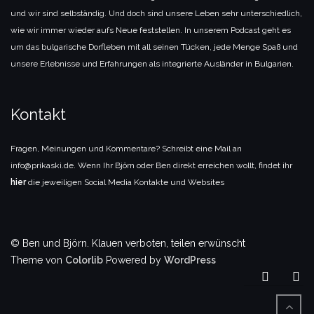
und wir sind selbständig. Und doch sind unsere Leben sehr unterschiedlich,
wie wir immer wieder aufs Neue feststellen. In unserem Podcast geht es
um das bulgarische Dorfleben mit all seinen Tücken, jede Menge Spaß und
unsere Erlebnisse und Erfahrungen als integrierte Ausländer in Bulgarien.
Kontakt
Fragen, Meinungen und Kommentare? Schreibt eine Mail an
info@prikaski.de. Wenn Ihr Björn oder Ben direkt erreichen wollt, findet ihr
hier
die jeweiligen Social Media Kontakte und Websites
© Ben und Björn. Klauen verboten, teilen erwünscht
Theme von
Colorlib
Powered by
WordPress