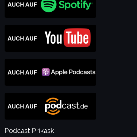
Podcast Prikaski