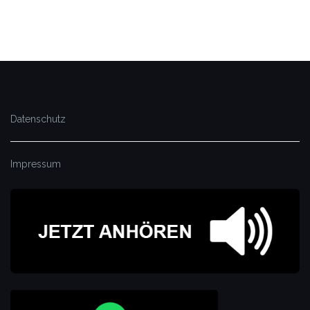
Datenschutz
Impressum