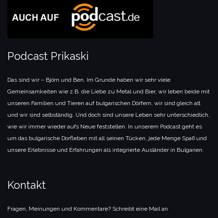
Podcast Prikaski
Das sind wir – Björn und Ben. Im Grunde haben wir sehr viele
Gemeinsamkeiten wie z.B. die Liebe zu Metal und Bier, wir leben beide mit
unseren Familien und Tieren auf bulgarischen Dörfern, wir sind gleich alt
und wir sind selbständig. Und doch sind unsere Leben sehr unterschiedlich,
wie wir immer wieder aufs Neue feststellen. In unserem Podcast geht es
um das bulgarische Dorfleben mit all seinen Tücken, jede Menge Spaß und
unsere Erlebnisse und Erfahrungen als integrierte Ausländer in Bulgarien.
Kontakt
Fragen, Meinungen und Kommentare? Schreibt eine Mail an