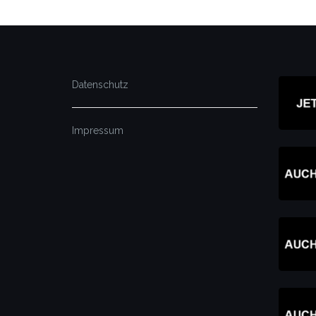
Datenschutz
Impressum