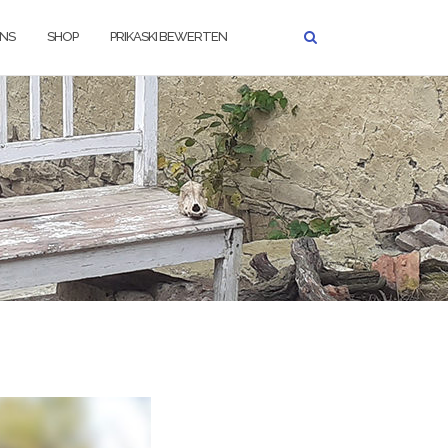
UNS
SHOP
PRIKASKI BEWERTEN