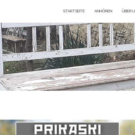
STARTSEITE
ANHÖREN
ÜBER 