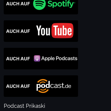
Podcast Prikaski