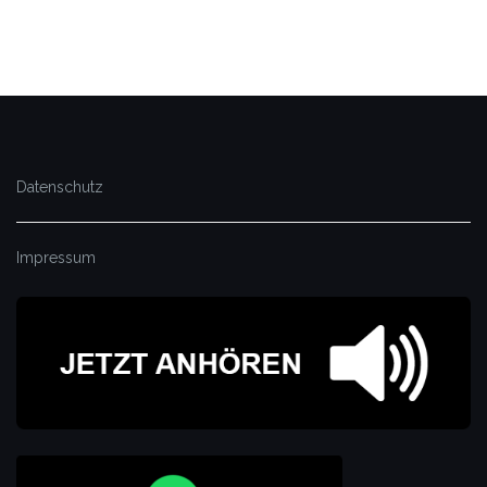
Datenschutz
Impressum