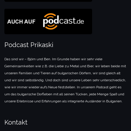
Podcast Prikaski
Das sind wir – Björn und Ben. Im Grunde haben wir sehr viele
Gemeinsamkeiten wie z.B. die Liebe zu Metal und Bier, wir leben beide mit
unseren Familien und Tieren auf bulgarischen Dörfern, wir sind gleich alt
und wir sind selbständig. Und doch sind unsere Leben sehr unterschiedlich,
wie wir immer wieder aufs Neue feststellen. In unserem Podcast geht es
um das bulgarische Dorfleben mit all seinen Tücken, jede Menge Spaß und
unsere Erlebnisse und Erfahrungen als integrierte Ausländer in Bulgarien.
Kontakt