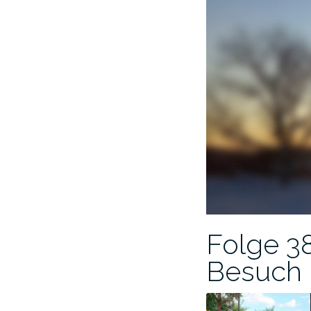
Folge 3
Besuch