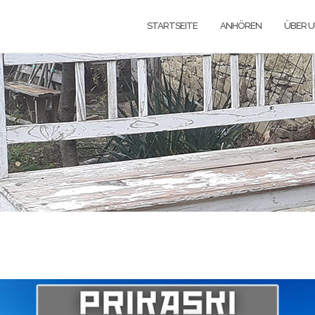
STARTSEITE
ANHÖREN
ÜBER 