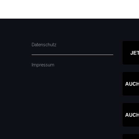
Datenschutz
Impressum