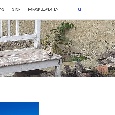
UNS
SHOP
PRIKASKI BEWERTEN