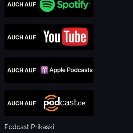
Podcast Prikaski