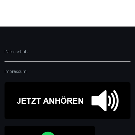
Datenschutz
Impressum