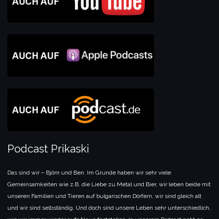
Podcast Prikaski
Das sind wir – Björn und Ben. Im Grunde haben wir sehr viele
Gemeinsamkeiten wie z.B. die Liebe zu Metal und Bier, wir leben beide mit
unseren Familien und Tieren auf bulgarischen Dörfern, wir sind gleich alt
und wir sind selbständig. Und doch sind unsere Leben sehr unterschiedlich,