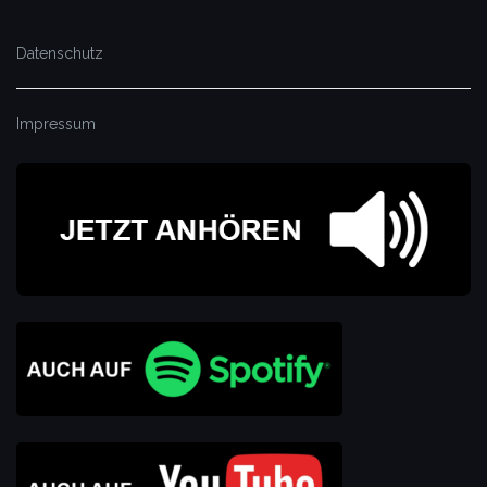
Datenschutz
Impressum