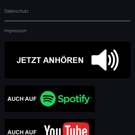
Datenschutz
Impressum