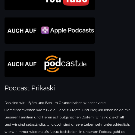
Podcast Prikaski
Das sind wir – Björn und Ben. Im Grunde haben wir sehr viele
Gemeinsamkeiten wie z.B. die Liebe zu Metal und Bier, wir leben beide mit
unseren Familien und Tieren auf bulgarischen Dörfern, wir sind gleich alt
und wir sind selbständig. Und doch sind unsere Leben sehr unterschiedlich,
wie wir immer wieder aufs Neue feststellen. In unserem Podcast geht es