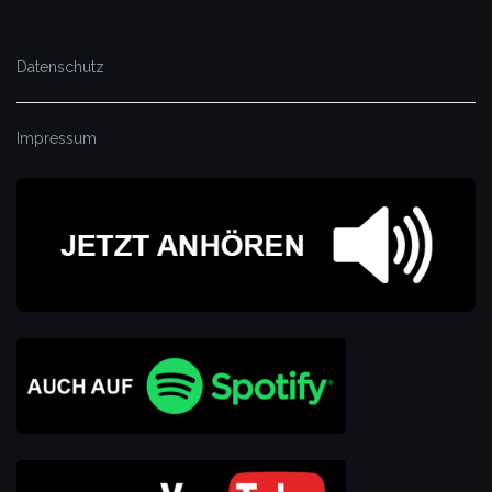
Datenschutz
Impressum