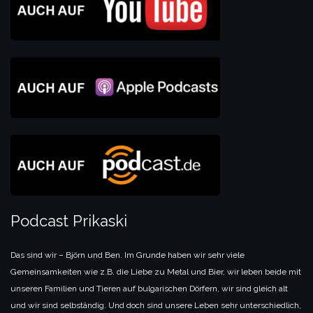
Podcast Prikaski
Das sind wir – Björn und Ben. Im Grunde haben wir sehr viele
Gemeinsamkeiten wie z.B. die Liebe zu Metal und Bier, wir leben beide mit
unseren Familien und Tieren auf bulgarischen Dörfern, wir sind gleich alt
und wir sind selbständig. Und doch sind unsere Leben sehr unterschiedlich,