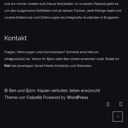
wie wir immer wieder aufs Neue feststellen. In unserem Podcast geht es
um das bulgarische Dorfleben mit all seinen Tücken, jede Menge Spaß und
unsere Erlebnisse und Erfahrungen als integrierte Ausländer in Bulgarien.
Kontakt
Fragen, Meinungen und Kommentare? Schreibt eine Mail an
info@prikaski.de. Wenn Ihr Björn oder Ben direkt erreichen wollt, findet ihr
hier
die jeweiligen Social Media Kontakte und Websites
© Ben und Björn. Klauen verboten, teilen erwünscht
Theme von
Colorlib
Powered by
WordPress