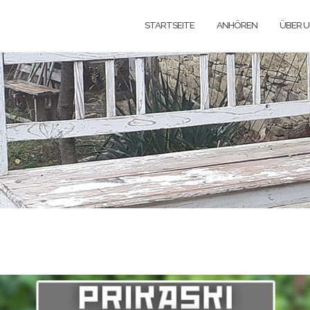
STARTSEITE
ANHÖREN
ÜBER 