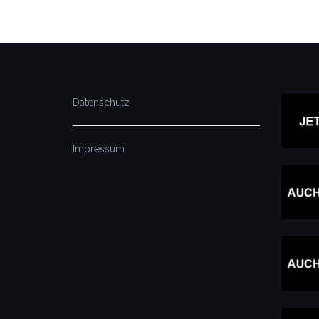
Datenschutz
Impressum