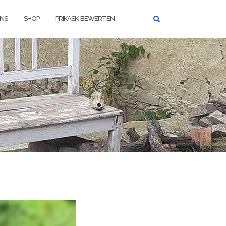
UNS
SHOP
PRIKASKI BEWERTEN