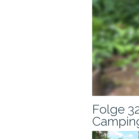
Folge 32
Camping