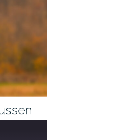
aussen