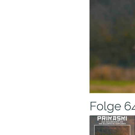
Folge 64