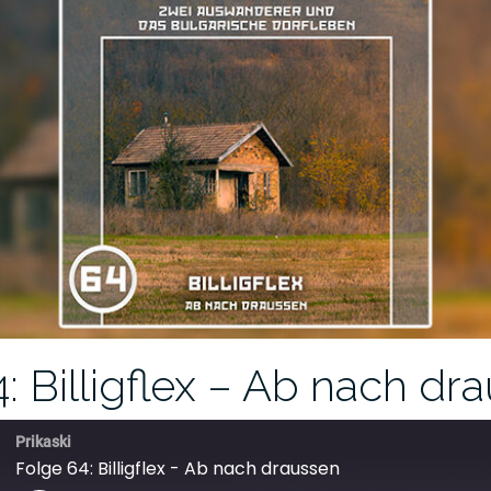
: Billigflex – Ab nach dr
Prikaski
Folge 64: Billigflex - Ab nach draussen