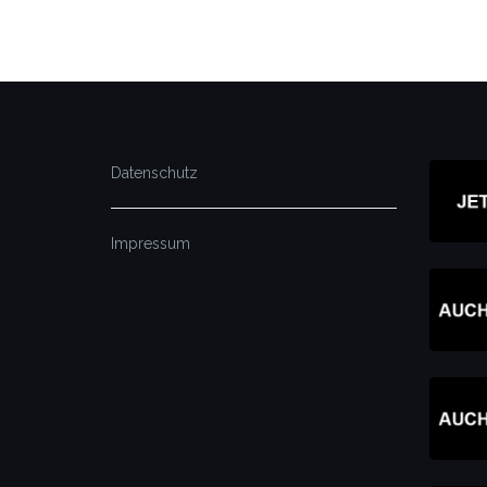
Datenschutz
Impressum