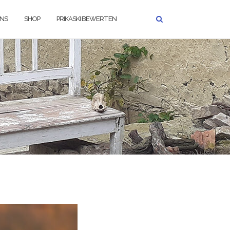
UNS
SHOP
PRIKASKI BEWERTEN