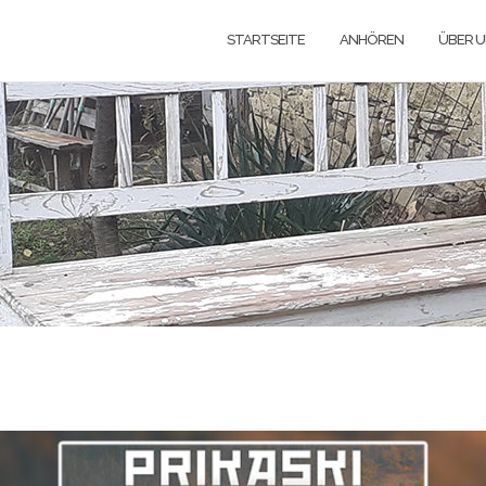
STARTSEITE
ANHÖREN
ÜBER 