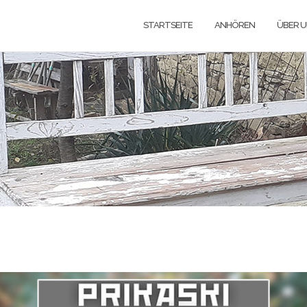
STARTSEITE
ANHÖREN
ÜBER 