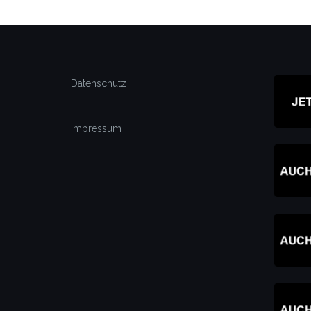
Datenschutz
Impressum