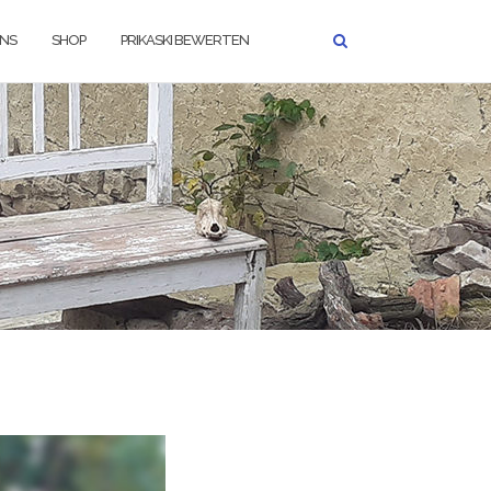
UNS
SHOP
PRIKASKI BEWERTEN