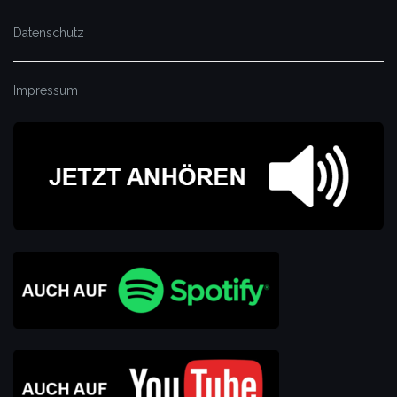
Datenschutz
Impressum