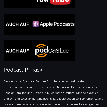
Podcast Prikaski
Das sind wir – Björn und Ben. Im Grunde haben wir sehr viele
Gemeinsamkeiten wie z.B. die Liebe zu Metal und Bier, wir leben beide mit
unseren Familien und Tieren auf bulgarischen Dörfern, wir sind gleich alt
und wir sind selbständig. Und doch sind unsere Leben sehr unterschiedlich,
wie wir immer wieder aufs Neue feststellen. In unserem Podcast geht es