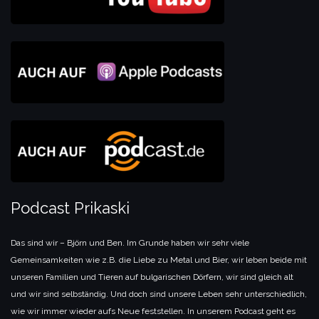
Podcast Prikaski
Das sind wir – Björn und Ben. Im Grunde haben wir sehr viele
Gemeinsamkeiten wie z.B. die Liebe zu Metal und Bier, wir leben beide mit
unseren Familien und Tieren auf bulgarischen Dörfern, wir sind gleich alt
und wir sind selbständig. Und doch sind unsere Leben sehr unterschiedlich,
wie wir immer wieder aufs Neue feststellen. In unserem Podcast geht es