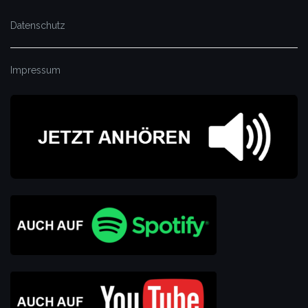
Datenschutz
Impressum