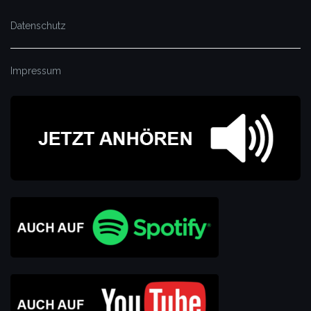
Datenschutz
Impressum