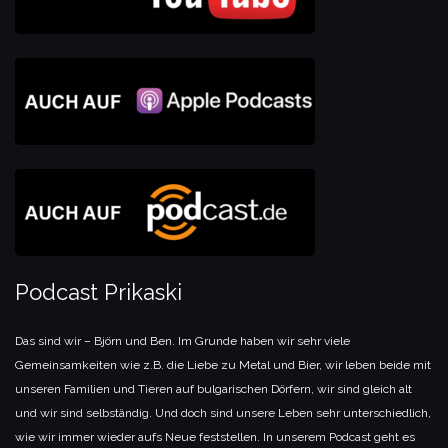
Podcast Prikaski
Das sind wir – Björn und Ben. Im Grunde haben wir sehr viele
Gemeinsamkeiten wie z.B. die Liebe zu Metal und Bier, wir leben beide mit
unseren Familien und Tieren auf bulgarischen Dörfern, wir sind gleich alt
und wir sind selbständig. Und doch sind unsere Leben sehr unterschiedlich,
wie wir immer wieder aufs Neue feststellen. In unserem Podcast geht es