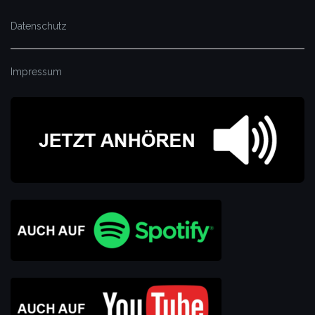
Datenschutz
Impressum