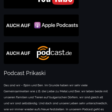
Podcast Prikaski
Das sind wir – Björn und Ben. Im Grunde haben wir sehr viele
Gemeinsamkeiten wie z.B. die Liebe zu Metal und Bier, wir leben beide mit
unseren Familien und Tieren auf bulgarischen Dörfern, wir sind gleich alt
und wir sind selbständig. Und doch sind unsere Leben sehr unterschiedlich,
wie wir immer wieder aufs Neue feststellen. In unserem Podcast geht es