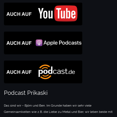
Podcast Prikaski
Das sind wir – Björn und Ben. Im Grunde haben wir sehr viele
Gemeinsamkeiten wie z.B. die Liebe zu Metal und Bier, wir leben beide mit