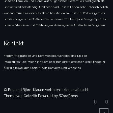
unseren Familien und Tieren auf bulgarischen Dörfern, wir sind gleich alt
und wir sind selbständig. Und doch sind unsere Leben sehr unterschiedlich,
wie wir immer wieder aufs Neue feststellen. In unserem Podcast geht es
um das bulgarische Dorfleben mit all seinen Tücken, jede Menge Spaß und
unsere Erlebnisse und Erfahrungen als integrierte Ausländer in Bulgarien.
Kontakt
Fragen, Meinungen und Kommentare? Schreibt eine Mail an
info@prikaski.de. Wenn Ihr Björn oder Ben direkt erreichen wollt, findet ihr
hier
die jeweiligen Social Media Kontakte und Websites
© Ben und Björn. Klauen verboten, teilen erwünscht
Theme von
Colorlib
Powered by
WordPress