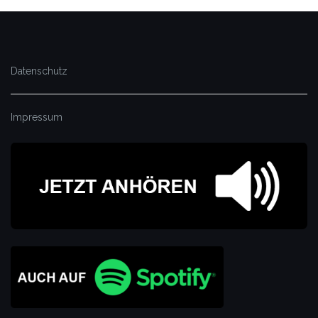
Datenschutz
Impressum