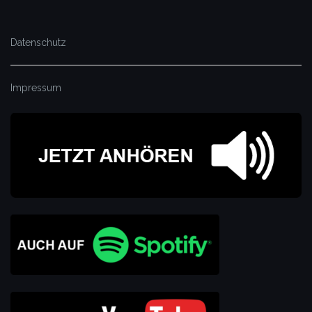
Datenschutz
Impressum