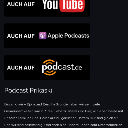
Podcast Prikaski
Das sind wir – Björn und Ben. Im Grunde haben wir sehr viele
Gemeinsamkeiten wie z.B. die Liebe zu Metal und Bier, wir leben beide mit
unseren Familien und Tieren auf bulgarischen Dörfern, wir sind gleich alt
und wir sind selbständig. Und doch sind unsere Leben sehr unterschiedlich,