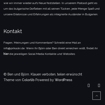
wie wir immer wieder aufs Neue feststellen. In unserem Podcast geht es
um das bulgarische Dorfleben mit all seinen Tücken, jede Menge Spaß und
unsere Erlebnisse und Erfahrungen als integrierte Ausländer in Bulgarien.
Kontakt
Fragen, Meinungen und Kommentare? Schreibt eine Mail an
info@prikaski.de. Wenn Ihr Björn oder Ben direkt erreichen wollt, findet ihr
hier
die jeweiligen Social Media Kontakte und Websites
© Ben und Björn. Klauen verboten, teilen erwünscht
Theme von
Colorlib
Powered by
WordPress