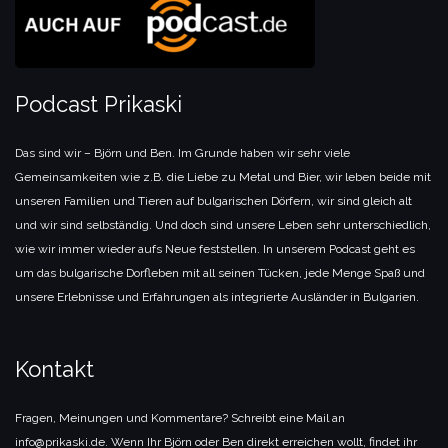
Podcast Prikaski
Das sind wir – Björn und Ben. Im Grunde haben wir sehr viele
Gemeinsamkeiten wie z.B. die Liebe zu Metal und Bier, wir leben beide mit
unseren Familien und Tieren auf bulgarischen Dörfern, wir sind gleich alt
und wir sind selbständig. Und doch sind unsere Leben sehr unterschiedlich,
wie wir immer wieder aufs Neue feststellen. In unserem Podcast geht es
um das bulgarische Dorfleben mit all seinen Tücken, jede Menge Spaß und
unsere Erlebnisse und Erfahrungen als integrierte Ausländer in Bulgarien.
Kontakt
Fragen, Meinungen und Kommentare? Schreibt eine Mail an
info@prikaski.de. Wenn Ihr Björn oder Ben direkt erreichen wollt, findet ihr