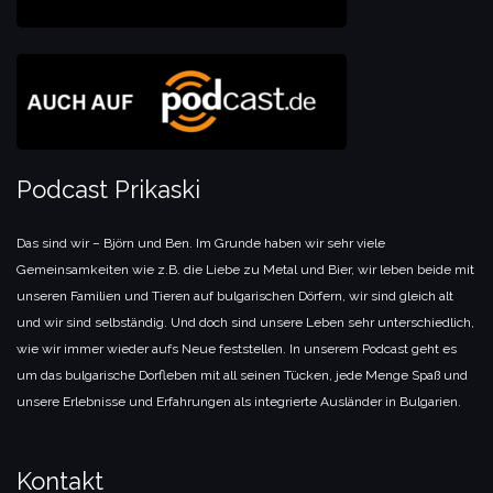
Podcast Prikaski
Das sind wir – Björn und Ben. Im Grunde haben wir sehr viele
Gemeinsamkeiten wie z.B. die Liebe zu Metal und Bier, wir leben beide mit
unseren Familien und Tieren auf bulgarischen Dörfern, wir sind gleich alt
und wir sind selbständig. Und doch sind unsere Leben sehr unterschiedlich,
wie wir immer wieder aufs Neue feststellen. In unserem Podcast geht es
um das bulgarische Dorfleben mit all seinen Tücken, jede Menge Spaß und
unsere Erlebnisse und Erfahrungen als integrierte Ausländer in Bulgarien.
Kontakt