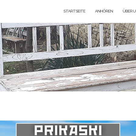
STARTSEITE
ANHÖREN
ÜBER 