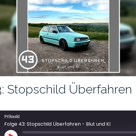
: Stopschild Überfahren 
Prikaski
Folge 43: Stopschild Überfahren - Blut und KI