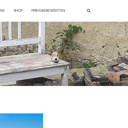
UNS
SHOP
PRIKASKI BEWERTEN