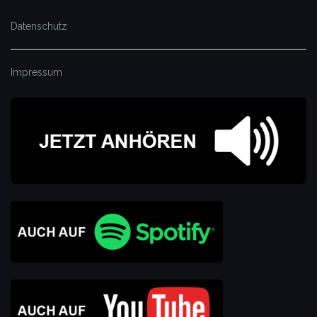
Datenschutz
Impressum