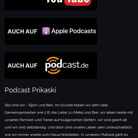
Podcast Prikaski
Das sind wir – Björn und Ben. Im Grunde haben wir sehr viele
Gemeinsamkeiten wie z.B. die Liebe zu Metal und Bier, wir leben beide mit
unseren Familien und Tieren auf bulgarischen Dörfern, wir sind gleich alt
und wir sind selbständig. Und doch sind unsere Leben sehr unterschiedlich,
wie wir immer wieder aufs Neue feststellen. In unserem Podcast geht es