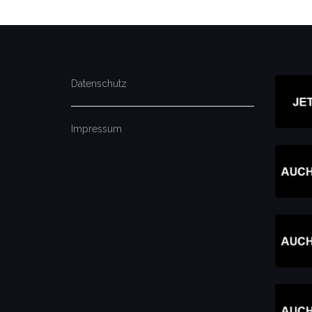
Datenschutz
Impressum