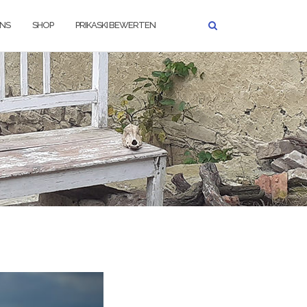
UNS
SHOP
PRIKASKI BEWERTEN