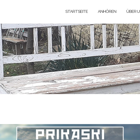
STARTSEITE
ANHÖREN
ÜBER 