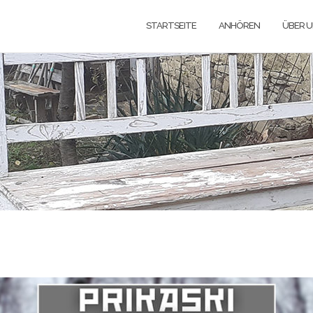
STARTSEITE
ANHÖREN
ÜBER 