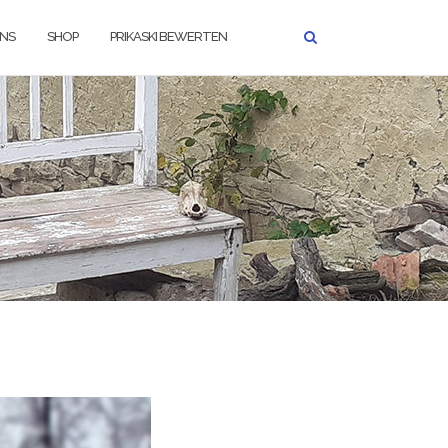
UNS
SHOP
PRIKASKI BEWERTEN