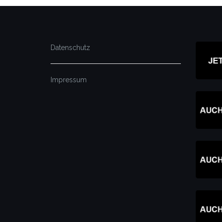
Datenschutz
Impressum