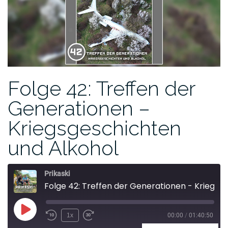
Folge 42: Treffen der
Generationen –
Kriegsgeschichten
und Alkohol
Prikaski
Folge 42: Treffen der Generationen - Kriegsgeschichten und Alkohol
1x
00:00
/
01:40:50