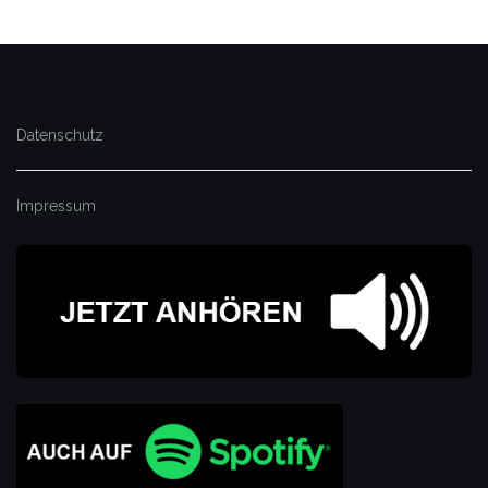
Datenschutz
Impressum