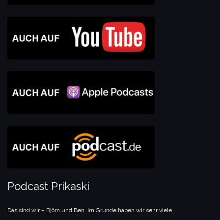
Podcast Prikaski
Das sind wir – Björn und Ben. Im Grunde haben wir sehr viele