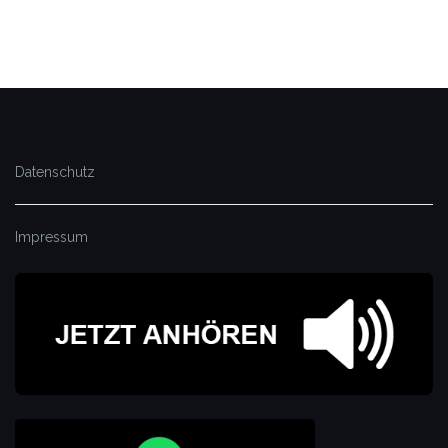
Datenschutz
Impressum