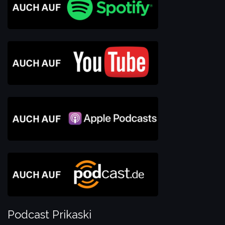
Podcast Prikaski