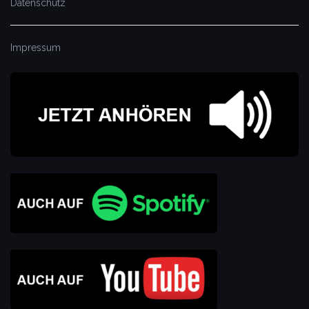
Datenschutz
Impressum