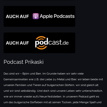
Podcast Prikaski
Das sind wir – Björn und Ben. Im Grunde haben wir sehr viele
Gemeinsamkeiten wie z.B. die Liebe zu Metal und Bier, wir leben beide mit
unseren Familien und Tieren auf bulgarischen Dörfern, wir sind gleich alt
und wir sind selbständig. Und doch sind unsere Leben sehr unterschiedlich,
wie wir immer wieder aufs Neue feststellen. In unserem Podcast geht es
um das bulgarische Dorfleben mit all seinen Tücken, jede Menge Spaß und