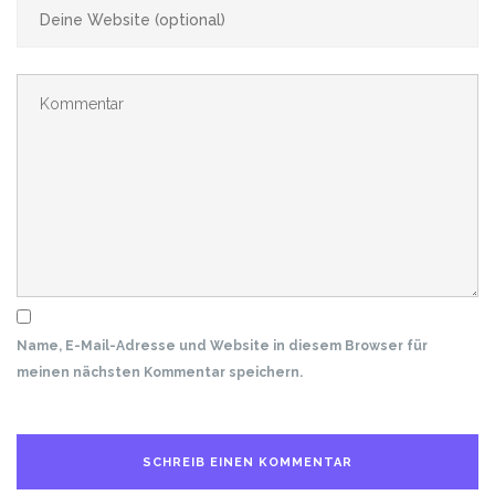
Name, E-Mail-Adresse und Website in diesem Browser für
meinen nächsten Kommentar speichern.