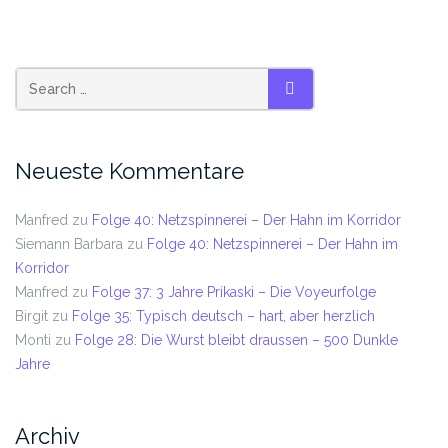
Neueste Kommentare
Manfred
zu
Folge 40: Netzspinnerei – Der Hahn im Korridor
Siemann Barbara
zu
Folge 40: Netzspinnerei – Der Hahn im
Korridor
Manfred
zu
Folge 37: 3 Jahre Prikaski – Die Voyeurfolge
Birgit
zu
Folge 35: Typisch deutsch – hart, aber herzlich
Monti
zu
Folge 28: Die Wurst bleibt draussen – 500 Dunkle
Jahre
Archiv