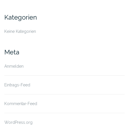
Kategorien
Keine Kategorien
Meta
Anmelden
Eintrags-Feed
Kommentar-Feed
WordPress.org