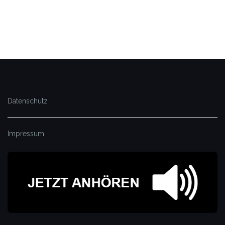
Datenschutz
Impressum